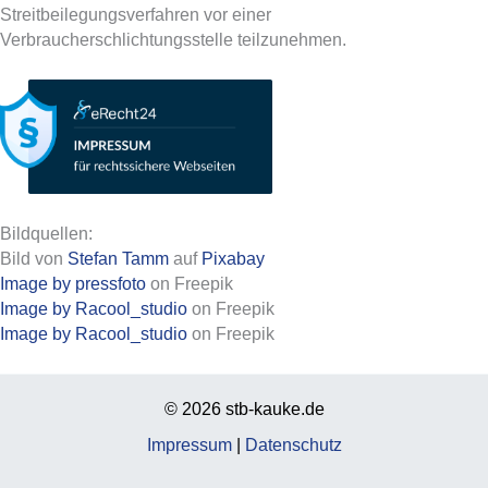
Streitbeilegungsverfahren vor einer
Verbraucherschlichtungsstelle teilzunehmen.
Bildquellen:
Bild von
Stefan Tamm
auf
Pixabay
Image by pressfoto
on Freepik
Image by Racool_studio
on Freepik
Image by Racool_studio
on Freepik
© 2026 stb-kauke.de
Impressum
|
Datenschutz