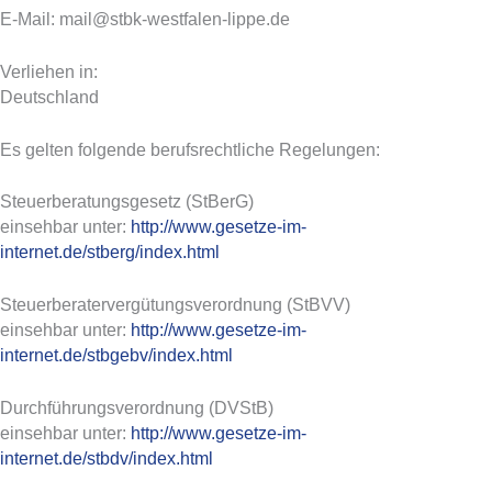
E-Mail: mail@stbk-westfalen-lippe.de
Verliehen in:
Deutschland
Es gelten folgende berufsrechtliche Regelungen:
Steuerberatungsgesetz (StBerG)
einsehbar unter:
http://www.gesetze-im-
internet.de/stberg/index.html
Steuerberatervergütungsverordnung (StBVV)
einsehbar unter:
http://www.gesetze-im-
internet.de/stbgebv/index.html
Durchführungsverordnung (DVStB)
einsehbar unter:
http://www.gesetze-im-
internet.de/stbdv/index.html