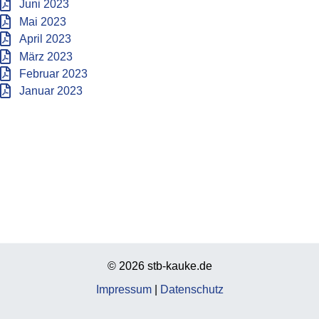
Juni 2023
Mai 2023
April 2023
März 2023
Februar 2023
Januar 2023
© 2026 stb-kauke.de
Impressum
|
Datenschutz